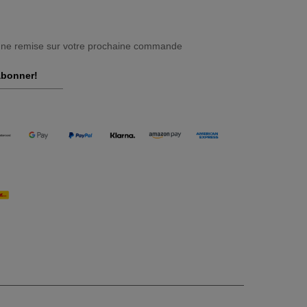
une remise sur votre prochaine commande
abonner!