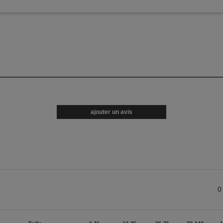
ajouter un avis
0