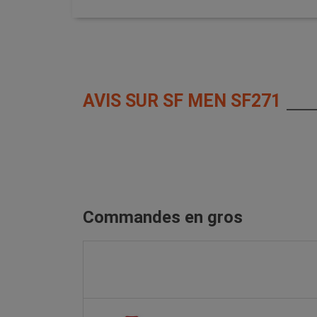
AVIS SUR SF MEN SF271
Commandes en gros