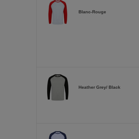
Blanc-Rouge
Heather Grey/ Black