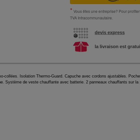
Vous êtes une entreprise? Pour profiter 
TVA Intracommunautaire.
devis express
la livraison est gratu
o-collées. Isolation Thermo-Guard. Capuche avec cordons ajustables. Poche 
one. Système de veste chauffante avec batterie. 2 panneaux chauffants sur la
.