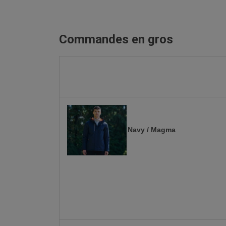
Commandes en gros
Navy / Magma