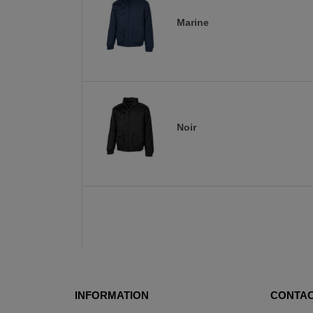
Marine
Noir
INFORMATION
CONTAC