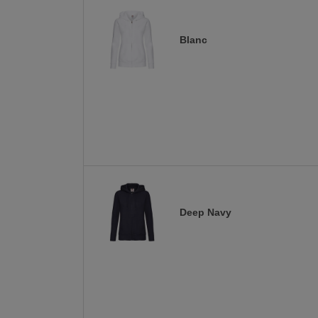
Blanc
Deep Navy