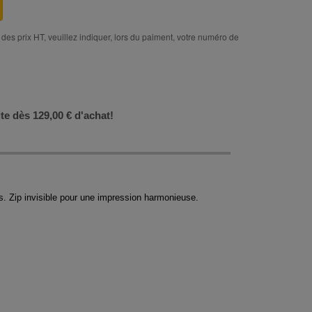
des prix HT, veuillez indiquer, lors du paiment, votre numéro de
ite dès 129,00 € d'achat!
 Zip invisible pour une impression harmonieuse.