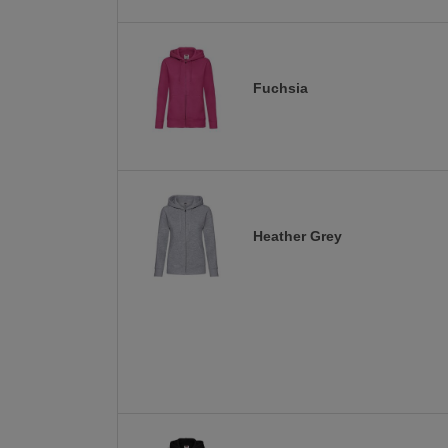
Fuchsia
Heather Grey