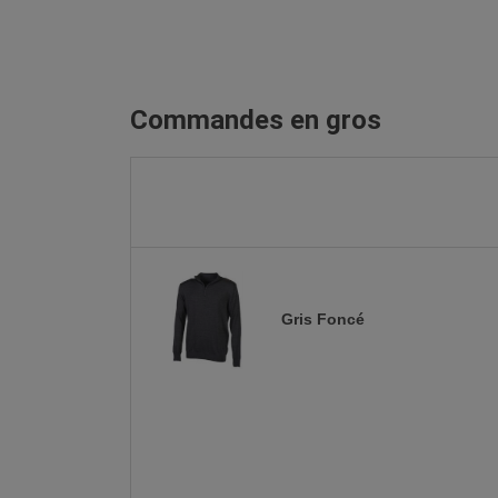
Commandes en gros
Gris Foncé