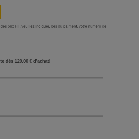
des prix HT, veuillez indiquer, lors du paiment, votre numéro de
ite dès 129,00 € d'achat!