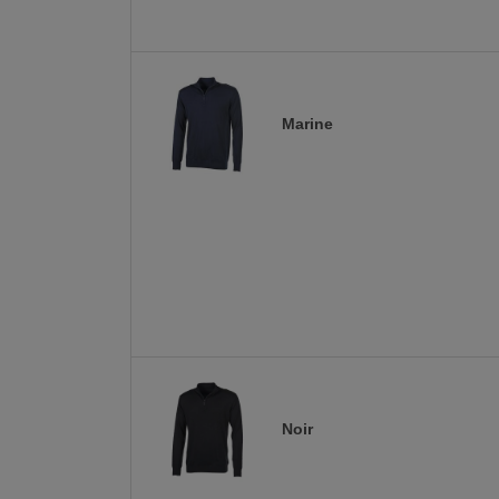
Marine
Noir